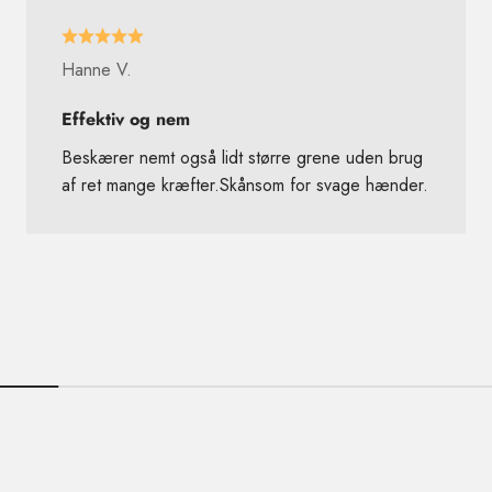
Hanne V.
Effektiv og nem
Beskærer nemt også lidt større grene uden brug
af ret mange kræfter.Skånsom for svage hænder.