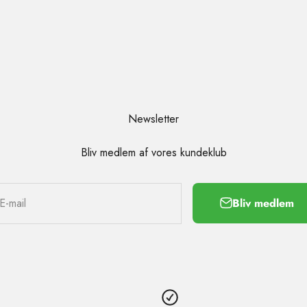
Newsletter
Bliv medlem af vores kundeklub
Bliv medlem
E-mail